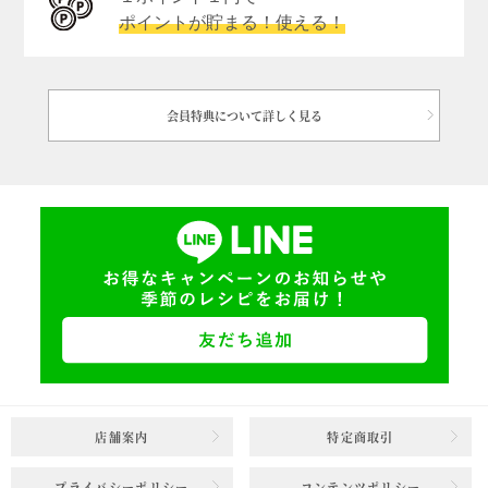
ポイントが貯まる！使える！
会員特典について詳しく見る
店舗案内
特定商取引
プライバシーポリシー
コンテンツポリシー