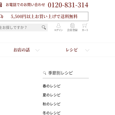
0120-831-314
お電話でのお問い合わせ
5,500円以上お買い上げで送料無料
ログイン
会員登録
カート
お店の話
レシピ
季節別レシピ
春のレシピ
夏のレシピ
秋のレシピ
を選ぶ
冬のレシピ