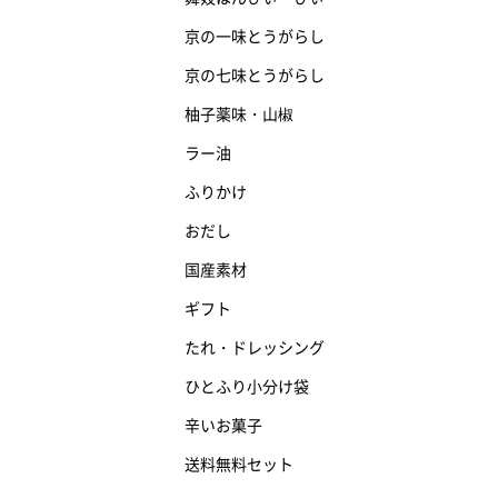
京の一味とうがらし
京の七味とうがらし
柚子薬味・山椒
ラー油
ふりかけ
おだし
国産素材
ギフト
たれ・ドレッシング
ひとふり小分け袋
辛いお菓子
送料無料セット