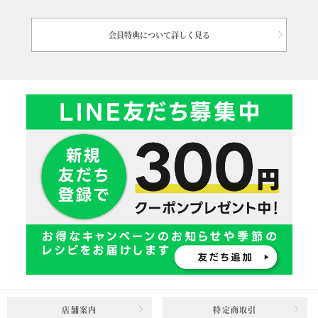
会員特典について詳しく見る
店舗案内
特定商取引