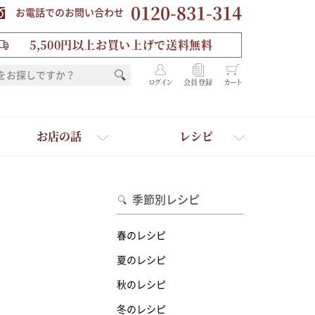
0120-831-314
お電話でのお問い合わせ
5,500円以上お買い上げで送料無料
ログイン
会員登録
カート
お店の話
レシピ
季節別レシピ
春のレシピ
夏のレシピ
秋のレシピ
を選ぶ
冬のレシピ