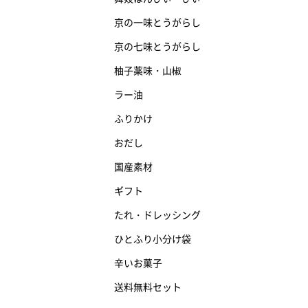
京の一味とうがらし
京の七味とうがらし
柚子薬味・山椒
ラー油
ふりかけ
おだし
国産素材
ギフト
たれ・ドレッシング
ひとふり小分け袋
辛いお菓子
送料無料セット