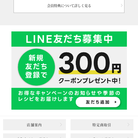
会員特典について詳しく見る
店舗案内
特定商取引