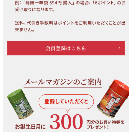
会員登録はこちら