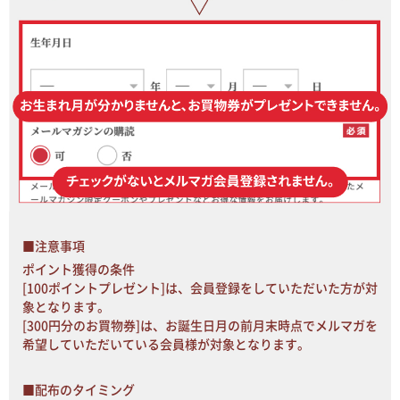
■注意事項
ポイント獲得の条件
[100ポイントプレゼント]は、会員登録をしていただいた方が対
象となります。
[300円分のお買物券]は、お誕生日月の前月末時点でメルマガを
希望していただいている会員様が対象となります。
■配布のタイミング