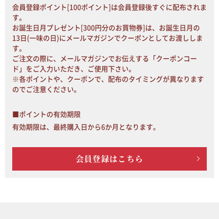
会員登録ポイント[100ポイント]は会員登録後すぐに配布されま
す。
お誕生日月プレゼント[300円分のお買物券]は、お誕生日月の
13日(一味の日)にメールマガジンでクーポンとしてお渡ししま
す。
ご注文の際に、メールマガジンでお伝えする「クーポンコー
ド」をご入力いただき、ご使用下さい。
※各ポイントや、クーポンで、配布のタイミングが異なります
のでご注意ください。
■ポイントの有効期限
有効期限は、最終購入日から6か月となります。
会員登録はこちら