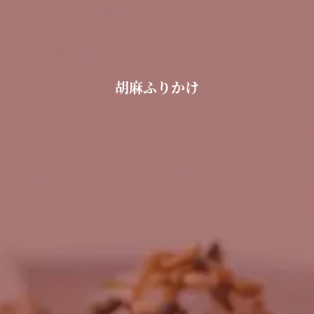
胡麻ふりかけ