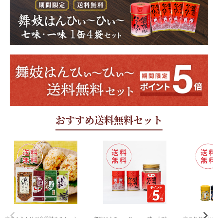
おすすめ送料無料セット