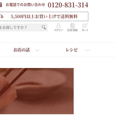
0120-831-314
お電話でのお問い合わせ
5,500円以上お買い上げで送料無料
ログイン
会員登録
カート
お店の話
レシピ