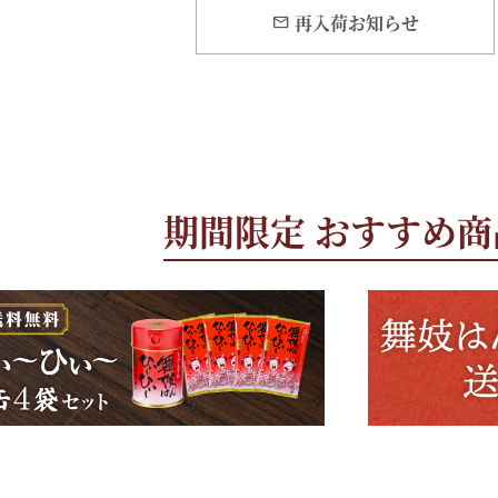
再入荷お知らせ
期間限定 おすすめ商