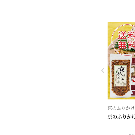
京のふりかけ
京のふりか