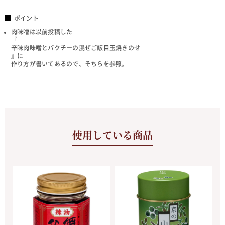
ポイント
肉味噌は以前投稿した
『
辛味肉味噌とパクチーの混ぜご飯目玉焼きのせ
』に
作り方が書いてあるので、そちらを参照。
使用している商品