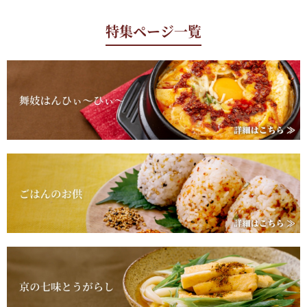
特集ページ一覧