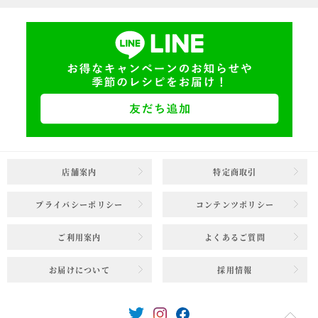
店舗案内
特定商取引
プライバシーポリシー
コンテンツポリシー
ご利用案内
よくあるご質問
お届けについて
採用情報