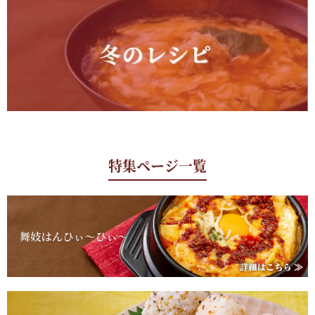
特集ページ一覧