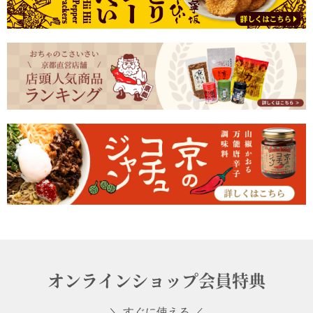
オンラインショップ会員特典
＼ すぐに使える ／