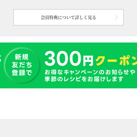
会員特典について詳しく見る