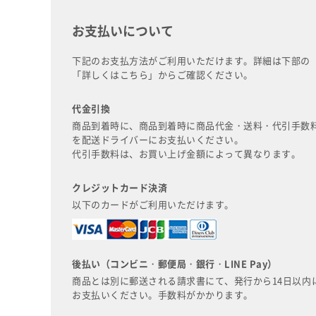
お支払いについて
下記のお支払方法がご利用いただけます。詳細は下部の
「詳しくはこちら」からご確認ください。
代金引換
商品到着時に、商品到着時に商品代金・送料・代引手数
を配送ドライバーにお支払いください。
代引手数料は、お買い上げ金額によって異なります。
クレジットカード決済
以下のカードがご利用いただけます。
後払い（コンビニ・郵便局・銀行・LINE Pay）
商品とは別に郵送される請求書にて、発行から14日以内
お支払いください。手数料がかかります。