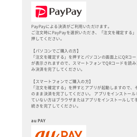
PayPayによる決済がご利用いただけます。
ご注文時にPayPayを選択いただき、「注文を確定する」
押してください。
【パソコンでご購入の方】
「注文を確定する」を押すとパソコンの画面上にQRコー
が表示されますので、スマートフォンでQRコードを読み
み決済を完了してください。
【スマートフォンでご購入の方】
「注文を確定する」を押すとアプリが起動しますので、
のまま決済を完了してください。 アプリをインストール
ていない方はブラウザまたはアプリをインストールして
続きを完了してください。
au PAY