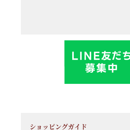
ショッピングガイド