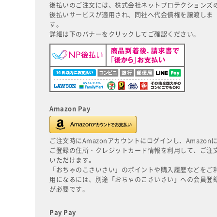
後払いのご注文には、
株式会社ネットプロテクションズ
後払いサービスが適用され、同社へ代金債権を譲渡しま
す。
詳細は下のバナーをクリックしてご確認ください。
Amazon Pay
ご注文時にAmazonアカウントにログインし、Amazon
ご登録の住所・クレジットカード情報を利用して、ご注
いただけます。
「おちゃのこさいさい」のポイントや購入履歴などをご
用になるには、別途「おちゃのこさいさい」への会員登
が必要です。
Pay Pay