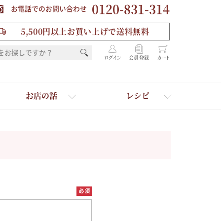
0120-831-314
お電話でのお問い合わせ
5,500円以上お買い上げで送料無料
ログイン
会員登録
カート
お店の話
レシピ