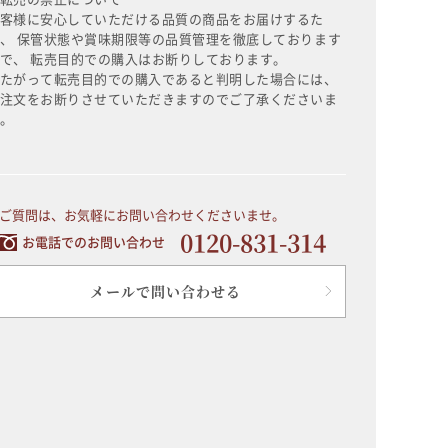
客様に安心していただける品質の商品をお届けするた
、 保管状態や賞味期限等の品質管理を徹底しております
で、 転売目的での購入はお断りしております。
たがって転売目的での購入であると判明した場合には、
注文をお断りさせていただきますのでご了承くださいま
。
ご質問は、お気軽にお問い合わせくださいませ。
0120-831-314
お電話でのお問い合わせ
メールで問い合わせる