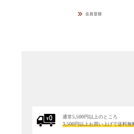
会員登録
通常5,500円以上のところ
3,500円以上お買い上げで送料無