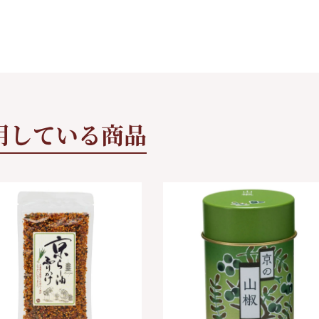
用している商品