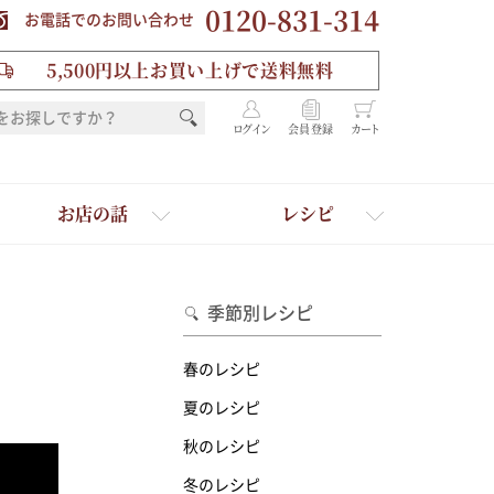
0120-831-314
お電話でのお問い合わせ
5,500円以上お買い上げで送料無料
ログイン
会員登録
カート
お店の話
レシピ
季節別レシピ
春のレシピ
夏のレシピ
秋のレシピ
を選ぶ
冬のレシピ