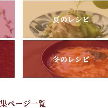
集ページ一覧