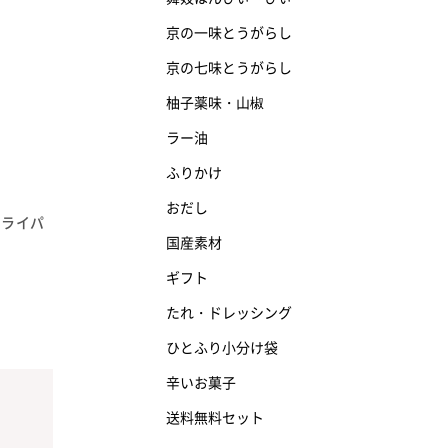
京の一味とうがらし
京の七味とうがらし
柚子薬味・山椒
ラー油
ふりかけ
おだし
フライパ
国産素材
ギフト
たれ・ドレッシング
ひとふり小分け袋
辛いお菓子
送料無料セット