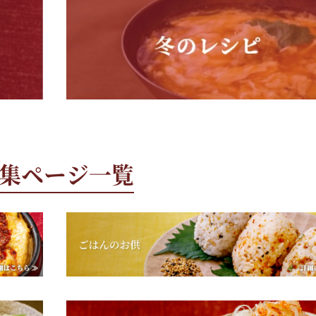
集ページ一覧