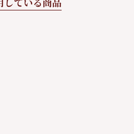
用している商品