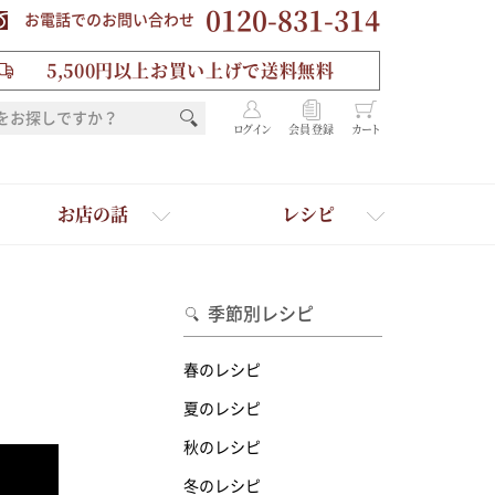
0120-831-314
お電話でのお問い合わせ
5,500円以上お買い上げで送料無料
ログイン
会員登録
カート
お店の話
レシピ
季節別レシピ
春のレシピ
夏のレシピ
秋のレシピ
を選ぶ
冬のレシピ