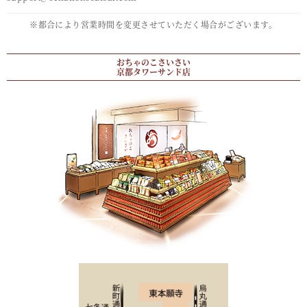
※都合により営業時間を変更させていただく場合がございます。
おちゃのこさいさい
京都タワーサンド店