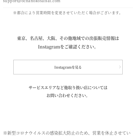
support@ochanokosaisai.com
※都合により営業時間を変更させていただく場合がございます。
東京、名古屋、大阪、その他地域での
出張販売情報は
Instagramをご確認ください。
Instagramを見る
サービスエリアなど他取り扱い店については
お問い合わせください。
※新型コロナウイルスの感染拡大防止のため、営業を休止させてい