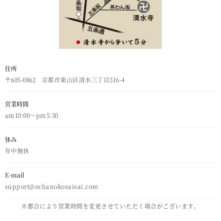
住所
〒605-0862 京都市東山区清水三丁目316-4
営業時間
am10:00～pm5:30
休み
年中無休
E-mail
support@ochanokosaisai.com
※都合により営業時間を変更させていただく場合がございます。