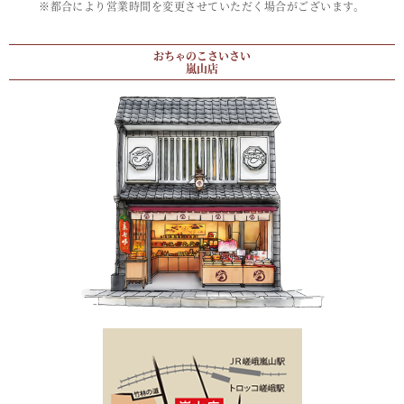
※都合により営業時間を変更させていただく場合がございます。
おちゃのこさいさい
嵐山店