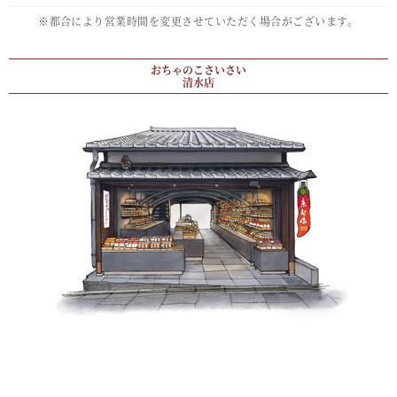
※都合により営業時間を変更させていただく場合がございます。
おちゃのこさいさい
清水店