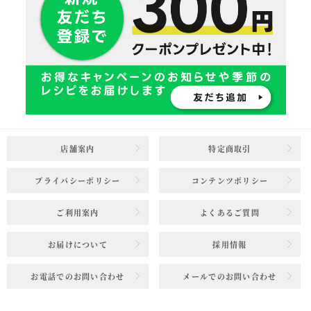
店舗案内
特定商取引
プライバシーポリシー
コンテンツポリシー
ご利用案内
よくあるご質問
お届けについて
採用情報
お電話でのお問い合わせ
メールでのお問い合わせ