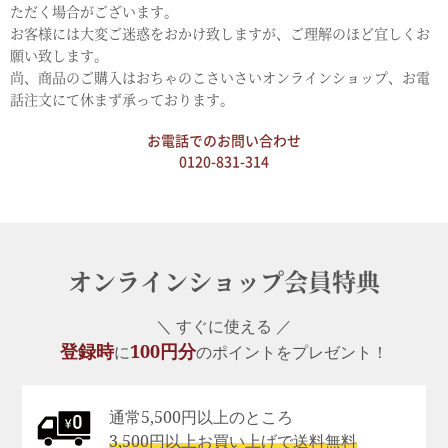
ただく場合がございます。
お客様には大変ご迷惑をおかけ致しますが、ご理解のほど宜しくお
願い致します。
尚、商品のご購入はおちゃのこさいさいオンラインショップ、お電
話注文にて休まず承っております。
お電話でのお問い合わせ
0120-831-314
オンラインショップ会員特典
＼ すぐに使える ／
登録時
100円分
に
のポイントをプレゼント！
通常5,500円以上のところ
3,500円以上お買い上げで送料無料