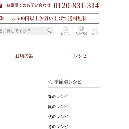
0120-831-314
お電話でのお問い合わせ
5,500円以上お買い上げで送料無料
ログイン
会員登録
カート
お店の話
レシピ
季節別レシピ
春のレシピ
夏のレシピ
秋のレシピ
を選ぶ
冬のレシピ