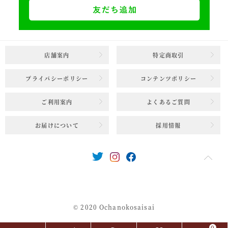
店舗案内
特定商取引
プライバシーポリシー
コンテンツポリシー
ご利用案内
よくあるご質問
お届けについて
採用情報
© 2020 Ochanokosaisai
0