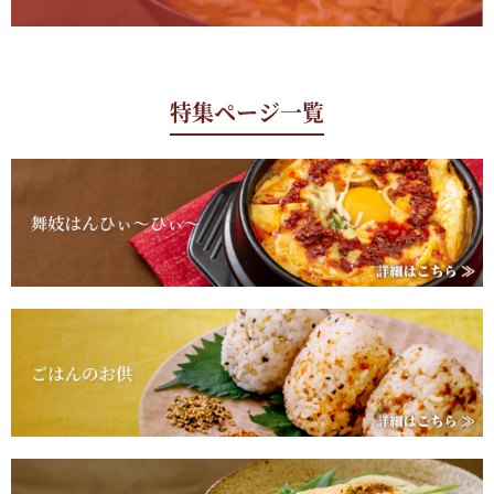
特集ページ一覧