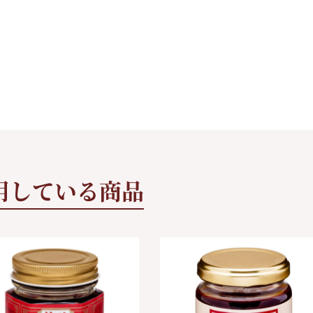
用している商品