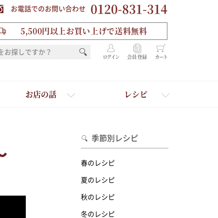
0120-831-314
お電話でのお問い合わせ
5,500円以上お買い上げで送料無料
ログイン
会員登録
カート
お店の話
レシピ
季節別レシピ
～
春のレシピ
夏のレシピ
秋のレシピ
を選ぶ
冬のレシピ