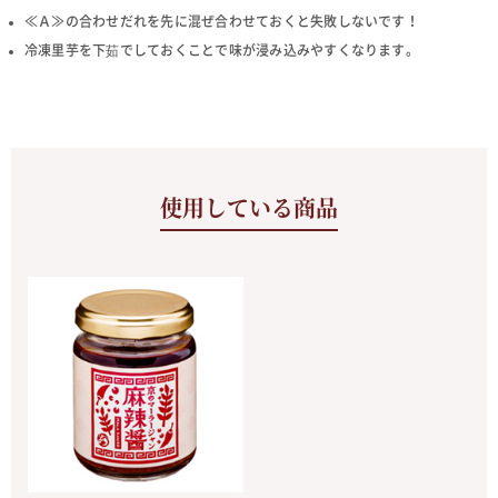
≪Ａ≫の合わせだれを先に混ぜ合わせておくと失敗しないです！
冷凍里芋を下茹でしておくことで味が浸み込みやすくなります。
使用している商品