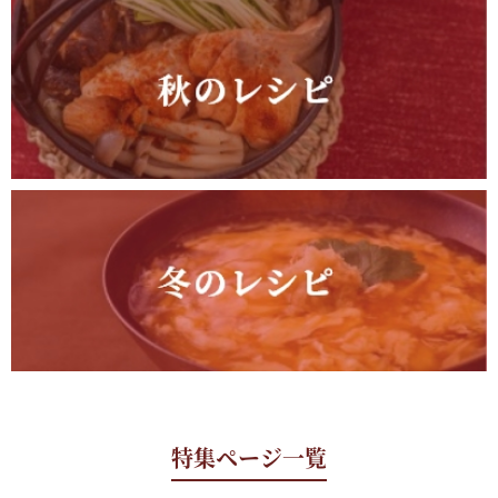
特集ページ一覧