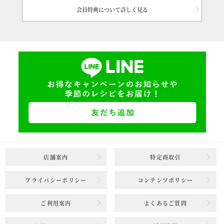
会員特典について詳しく見る
店舗案内
特定商取引
プライバシーポリシー
コンテンツポリシー
ご利用案内
よくあるご質問