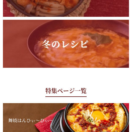
特集ページ一覧