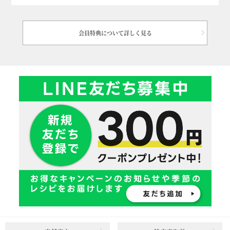
会員特典について詳しく見る