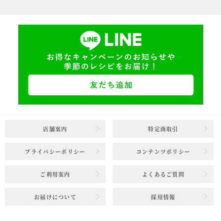
店舗案内
特定商取引
プライバシーポリシー
コンテンツポリシー
ご利用案内
よくあるご質問
お届けについて
採用情報