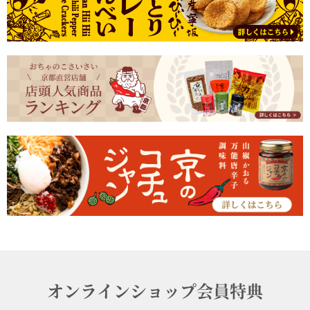
オンラインショップ会員特典