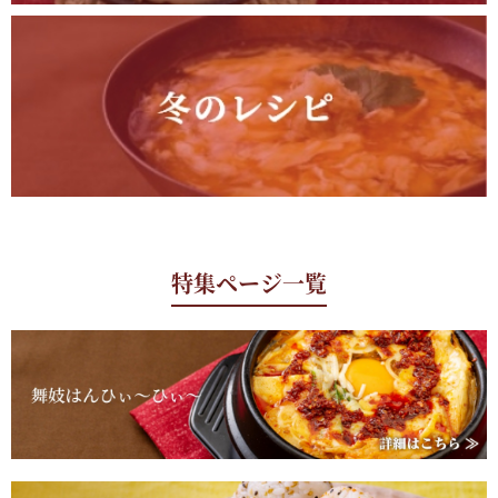
特集ページ一覧