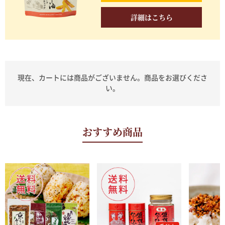
詳細はこちら
現在、カートには商品がございません。商品をお選びくださ
い。
おすすめ商品