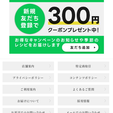
店舗案内
特定商取引
プライバシーポリシー
コンテンツポリシー
ご利用案内
よくあるご質問
お届けについて
採用情報
お電話でのお問い合わせ
メールでのお問い合わせ