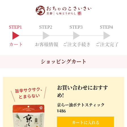
ショッピングカート
お買い合わせにおすす
め!
京らー油ポテトスティック
¥486
カートに入れる