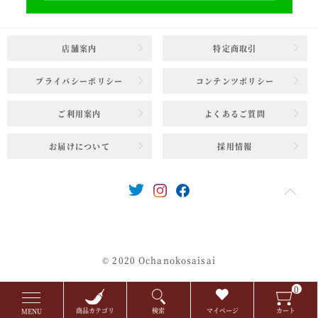
店舗案内
特定商取引
プライバシーポリシー
コンテンツポリシー
ご利用案内
よくあるご質問
お届けについて
採用情報
© 2020 Ochanokosaisai
0
商品カテゴリ
検索
マイページ
カート
MENU