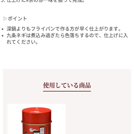
▷ポイント
深鍋よりもフライパンで作る方が早く仕上がります。
九条ネギは煮込み過ぎたら色落ちするので、仕上げに入
れてください。
使用している商品