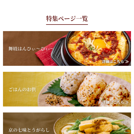
特集ページ一覧