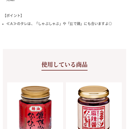
【ポイント】
≪Ａ≫のタレは、「しゃぶしゃぶ」や「茹で鶏」にも合いますよ◎
使用している商品