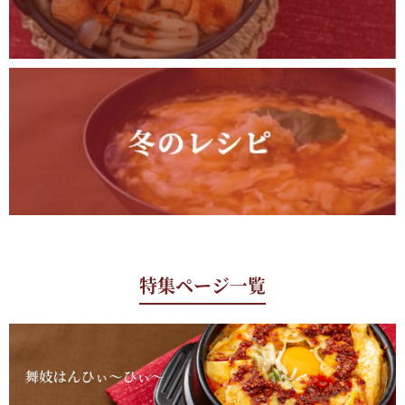
特集ページ一覧