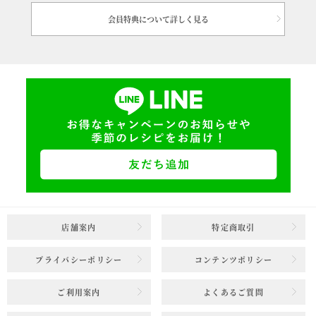
会員特典について詳しく見る
店舗案内
特定商取引
プライバシーポリシー
コンテンツポリシー
ご利用案内
よくあるご質問