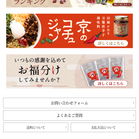
お問い合わせフォーム
よくあるご質問
送料について
支払方法について