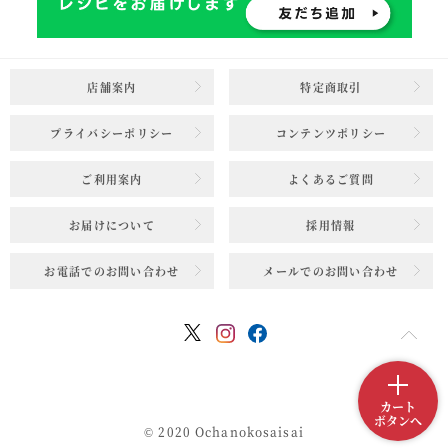
店舗案内
特定商取引
プライバシーポリシー
コンテンツポリシー
ご利用案内
よくあるご質問
お届けについて
採用情報
お電話でのお問い合わせ
メールでのお問い合わせ
カート
ボタンへ
© 2020 Ochanokosaisai