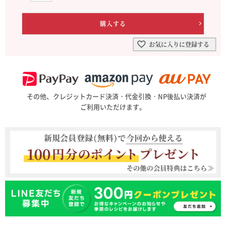
お気に入りに登録する
その他、クレジットカード決済・代金引換・NP後払い決済が
ご利用いただけます。