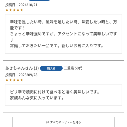
投稿日
2024/10/21
辛味を足したい時、風味を足したい時、味変したい時と、万
能です！

ちょっと辛味強めですが、アクセントになって美味しいです
♪

常備しておきたい一品です。新しいお気に入りです。
あきちゃん
1
三重県
50代
購入者
投稿日
2023/09/28
ピリ辛で焼肉に付けて食べると凄く美味しいです。

家族みんな気に入っています。
すべてのレビューを見る