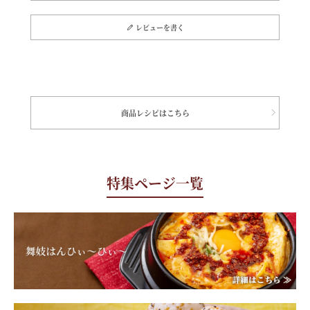
レビューを書く
商品レシピはこちら
特集ページ一覧