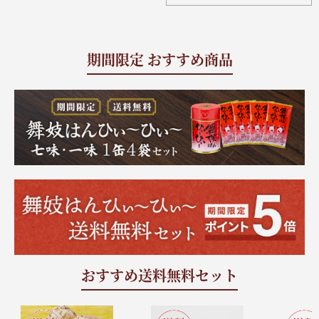
期間限定 おすすめ商品
おすすめ送料無料セット