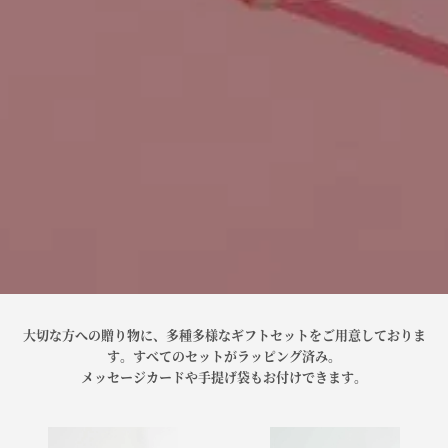
大切な方への贈り物に、多種多様なギフトセットをご用意しておりま
す。すべてのセットがラッピング済み。
メッセージカードや手提げ袋もお付けできます。