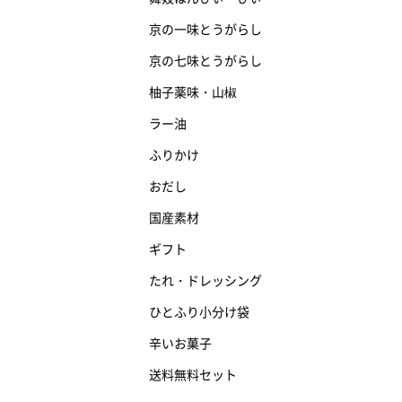
京の一味とうがらし
京の七味とうがらし
柚子薬味・山椒
ラー油
ふりかけ
おだし
国産素材
ギフト
たれ・ドレッシング
ひとふり小分け袋
辛いお菓子
送料無料セット