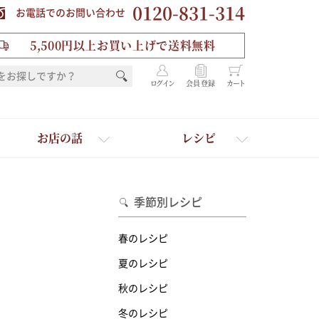
0120-831-314
お電話でのお問い合わせ
5,500円以上お買い上げで送料無料
ログイン
会員登録
カート
お店の話
レシピ
季節別レシピ
春のレシピ
夏のレシピ
秋のレシピ
を選ぶ
冬のレシピ