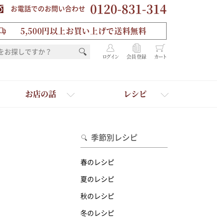
0120-831-314
お電話でのお問い合わせ
5,500円以上お買い上げで送料無料
ログイン
会員登録
カート
お店の話
レシピ
季節別レシピ
春のレシピ
夏のレシピ
秋のレシピ
を選ぶ
冬のレシピ