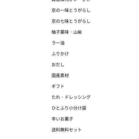
京の一味とうがらし
京の七味とうがらし
柚子薬味・山椒
ラー油
ふりかけ
おだし
国産素材
ギフト
たれ・ドレッシング
ひとふり小分け袋
辛いお菓子
送料無料セット