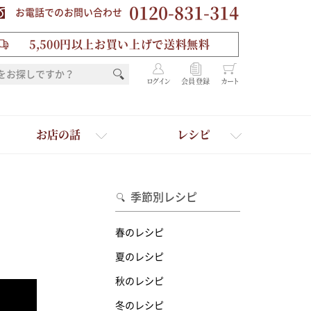
0120-831-314
お電話でのお問い合わせ
5,500円以上お買い上げで送料無料
ログイン
会員登録
カート
お店の話
レシピ
季節別レシピ
春のレシピ
夏のレシピ
秋のレシピ
を選ぶ
冬のレシピ