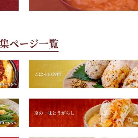
集ページ一覧