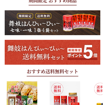
期間限定 おすすめ商品
おすすめ送料無料セット