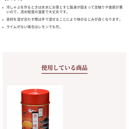
冷しゃぶを作るときは氷水にお落とすと脂身が固まって舌触りや食感が悪
いので、流水程度の温度で大丈夫です。
具材を混ぜ合わす際は手で混ぜることにより味のなじみが良くなります。
ライムがない場合はレモンでも可。
使用している商品