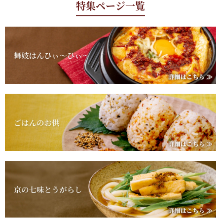
特集ページ一覧