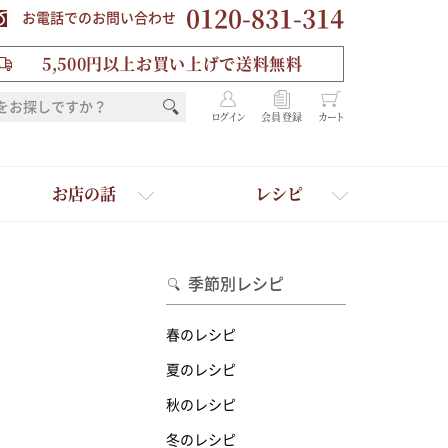
0120-831-314
お電話でのお問い合わせ
5,500円以上お買い上げで送料無料
ログイン
会員登録
カート
お店の話
レシピ
季節別レシピ
春のレシピ
夏のレシピ
秋のレシピ
を選ぶ
冬のレシピ