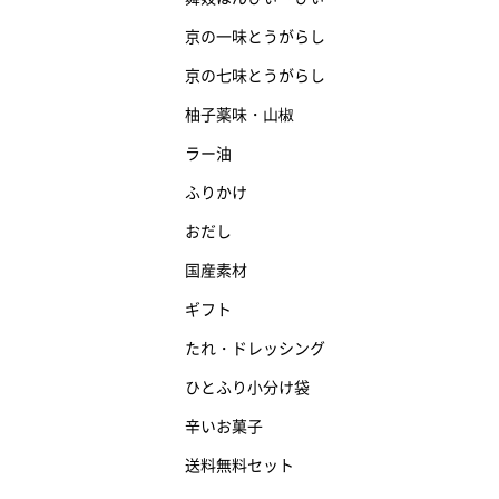
京の一味とうがらし
京の七味とうがらし
柚子薬味・山椒
ラー油
ふりかけ
おだし
国産素材
ギフト
たれ・ドレッシング
ひとふり小分け袋
辛いお菓子
送料無料セット