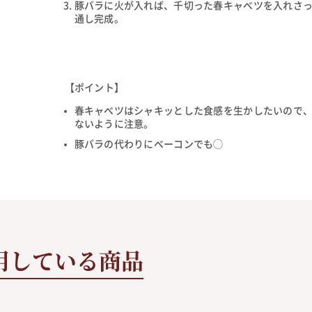
豚バラに火が入れば、千切った春キャベツを入れさ
通し完成。
【ポイント】
春キャベツはシャキッとした食感を生かしたいので
ないように注意。
豚バラの代わりにベーコンでも◯
用している商品