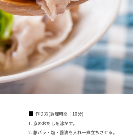
作り方(調理時間：10分)
京のおだしを沸かす。
豚バラ・塩・醤油を入れ一煮立ちさせる。