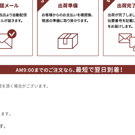
間を頂く場合がございます。
ります。
ます。