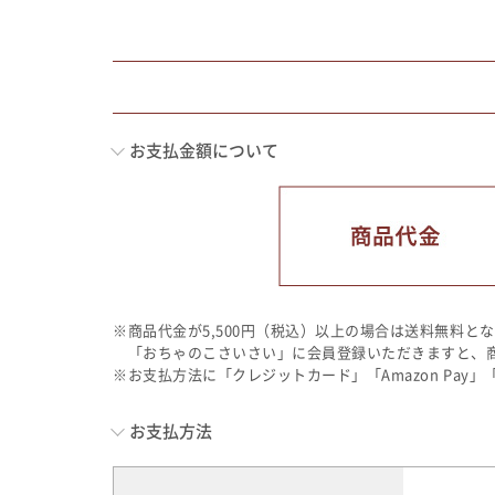
お支払金額について
※商品代金が5,500円（税込）以上の場合は送料無料と
「おちゃのこさいさい」に会員登録いただきますと、商品
※お支払方法に「クレジットカード」「Amazon Pay」
お支払方法