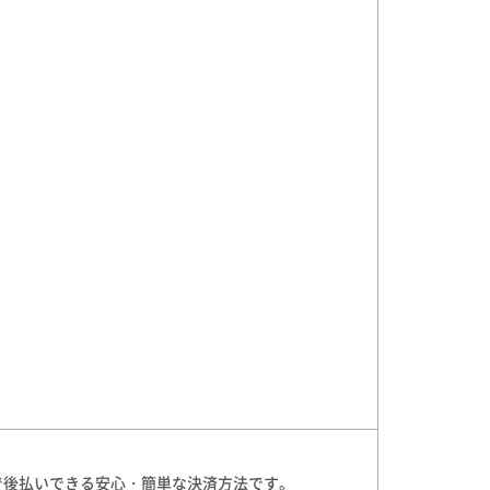
」で後払いできる安心・簡単な決済方法です。