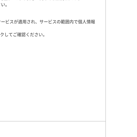
さい。
サービスが適用され、サービスの範囲内で個人情報
ックしてご確認ください。