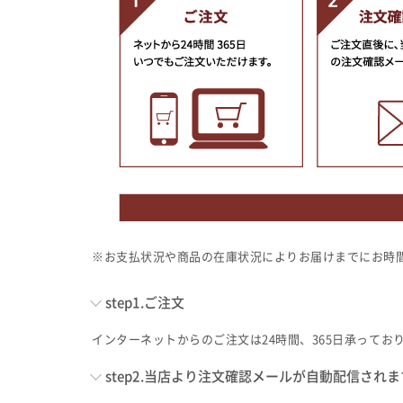
※お支払状況や商品の在庫状況によりお届けまでにお時
step1.ご注文
インターネットからのご注文は24時間、365日承ってお
step2.当店より注文確認メールが自動配信され