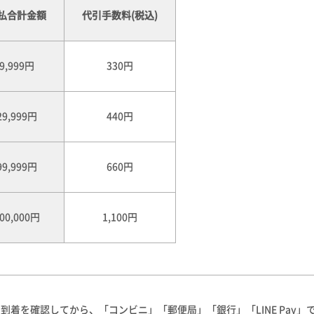
払合計金額
代引手数料(税込)
9,999円
330円
9,999円
440円
9,999円
660円
00,000円
1,100円
到着を確認してから、「コンビニ」「郵便局」「銀行」「LINE Pay