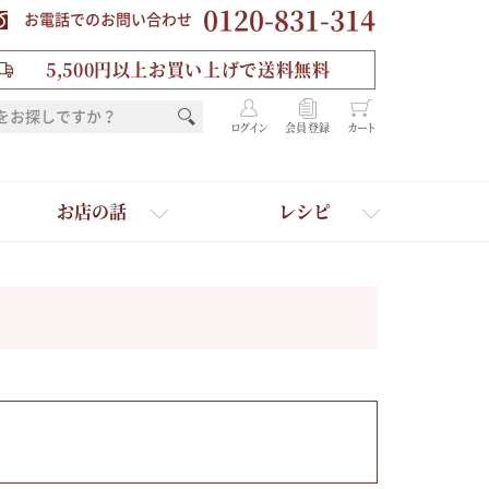
0120-831-314
お電話でのお問い合わせ
5,500円以上お買い上げで送料無料
ログイン
会員登録
カート
お店の話
レシピ