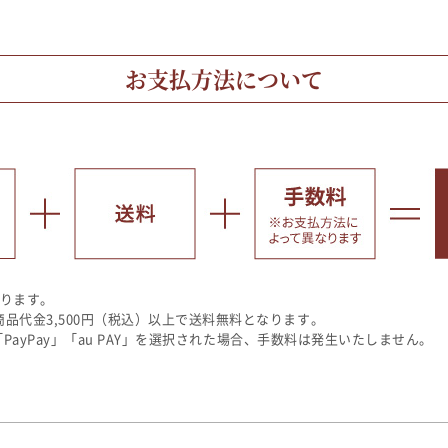
お支払方法について
なります。
代金3,500円（税込）以上で送料無料となります。
「PayPay」「au PAY」を選択された場合、手数料は発生いたしません。