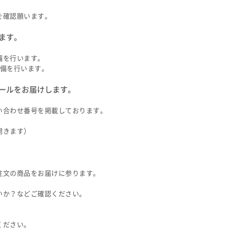
を確認願います。
います。
備を行います。
準備を行います。
メールをお届けします。
い合わせ番号を掲載しております。
開きます）
注文の商品をお届けに参ります。
いか？などご確認ください。
ください。