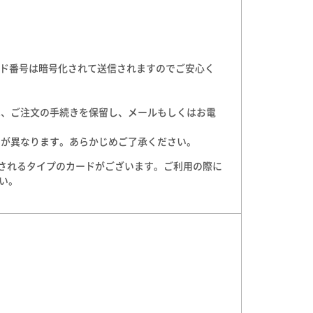
ード番号は暗号化されて送信されますのでご安心く
は、ご注文の手続きを保留し、メールもしくはお電
日が異なります。あらかじめご了承ください。
とされるタイプのカードがございます。ご利用の際に
い。