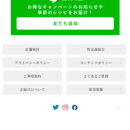
店舗案内
特定商取引
プライバシーポリシー
コンテンツポリシー
ご利用案内
よくあるご質問
お届けについて
採用情報