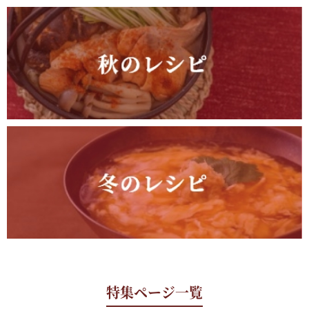
特集ページ一覧