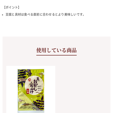
【ポイント】
豆腐と具材は食べる直前に合わせるとより美味しいです。
使用している商品