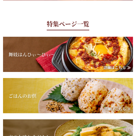
特集ページ一覧