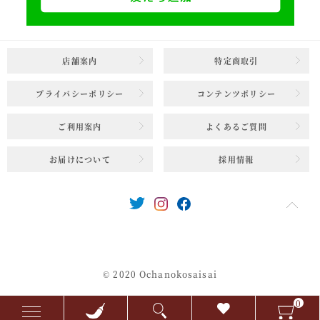
店舗案内
特定商取引
プライバシーポリシー
コンテンツポリシー
ご利用案内
よくあるご質問
お届けについて
採用情報
© 2020 Ochanokosaisai
0