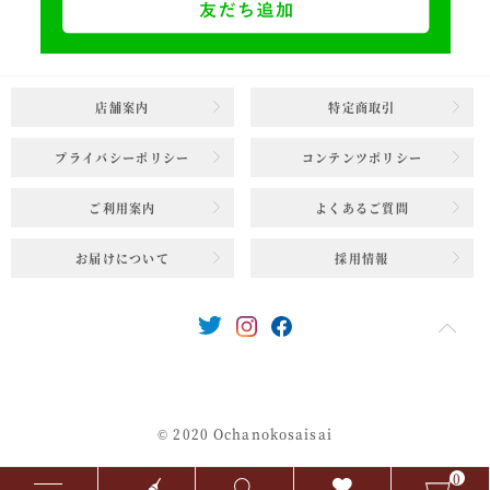
店舗案内
特定商取引
プライバシーポリシー
コンテンツポリシー
ご利用案内
よくあるご質問
お届けについて
採用情報
© 2020 Ochanokosaisai
0