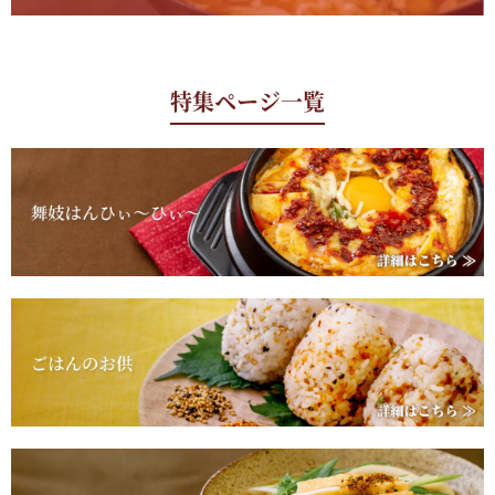
特集ページ一覧