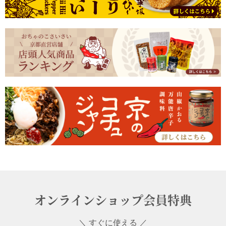
オンラインショップ会員特典
＼ すぐに使える ／