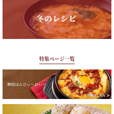
特集ページ一覧