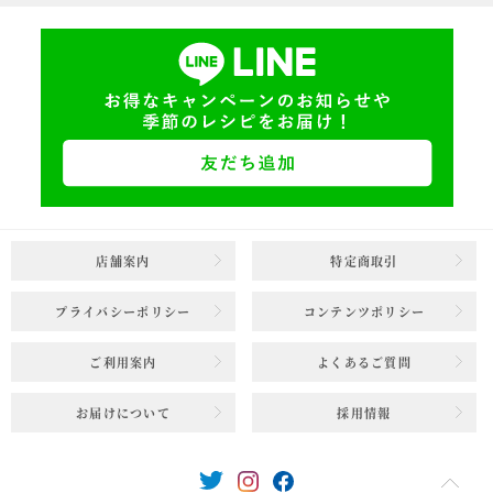
店舗案内
特定商取引
プライバシーポリシー
コンテンツポリシー
ご利用案内
よくあるご質問
お届けについて
採用情報