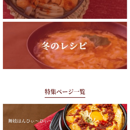
特集ページ一覧