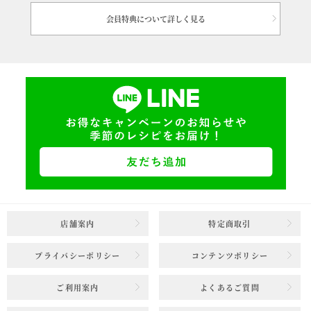
会員特典について詳しく見る
店舗案内
特定商取引
プライバシーポリシー
コンテンツポリシー
ご利用案内
よくあるご質問