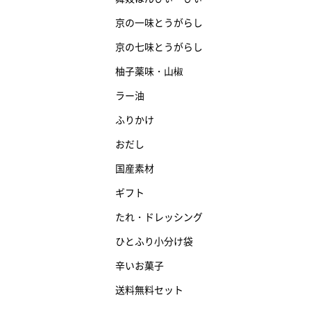
京の一味とうがらし
京の七味とうがらし
柚子薬味・山椒
ラー油
ふりかけ
おだし
国産素材
ギフト
たれ・ドレッシング
ひとふり小分け袋
辛いお菓子
送料無料セット