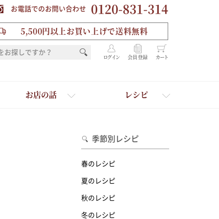
0120-831-314
お電話でのお問い合わせ
5,500円以上お買い上げで送料無料
ログイン
会員登録
カート
お店の話
レシピ
季節別レシピ
春のレシピ
夏のレシピ
秋のレシピ
を選ぶ
冬のレシピ