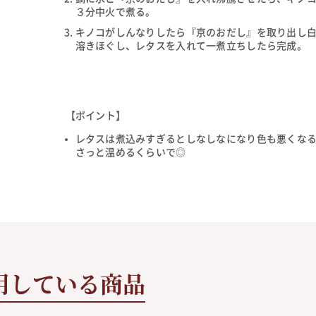
３分中火で煮る。
キノコがしんなりしたら『京のおだし』を取り出し
溶きほぐし、レタスを入れて一煮立ちしたら完成。
【ポイント】
レタスは煮込みすぎるとしなしなになり色も悪くな
さっと温めるくらいで◎
用している商品