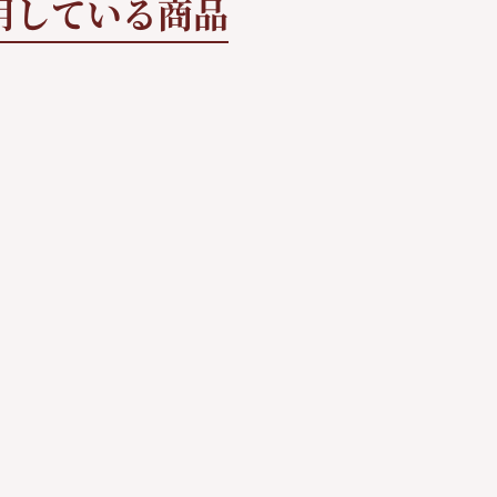
用している商品