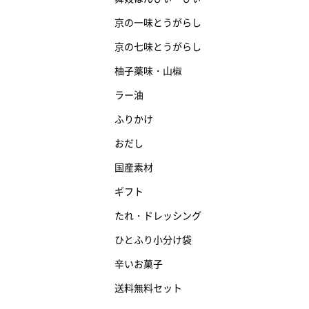
京の一味とうがらし
京の七味とうがらし
柚子薬味・山椒
ラー油
ふりかけ
おだし
国産素材
ギフト
たれ・ドレッシング
ひとふり小分け袋
辛いお菓子
送料無料セット