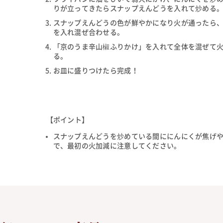
りが立ってきたらスナップえんどうを入れて炒める
スナップえんどうの色が鮮やかになり火が通ったら
を入れ混ぜ合わせる。
「京のうま辛山椒ふりかけ」を入れて全体を混ぜて
る。
お皿に盛りつけたら完成！
【ポイント】
スナップえんどうを炒めている間ににんにくが焦げ
で、最初の火加減に注意してください。