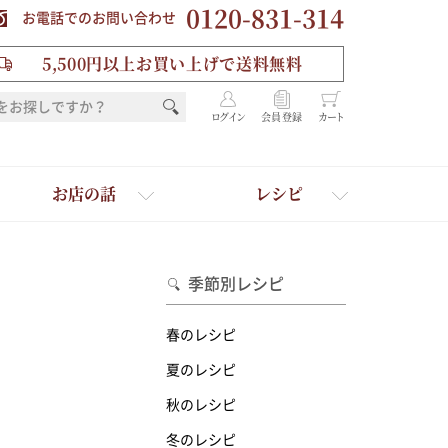
0120-831-314
お電話でのお問い合わせ
5,500円以上お買い上げで送料無料
ログイン
会員登録
カート
お店の話
レシピ
季節別レシピ
春のレシピ
夏のレシピ
秋のレシピ
を選ぶ
冬のレシピ