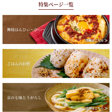
特集ページ一覧