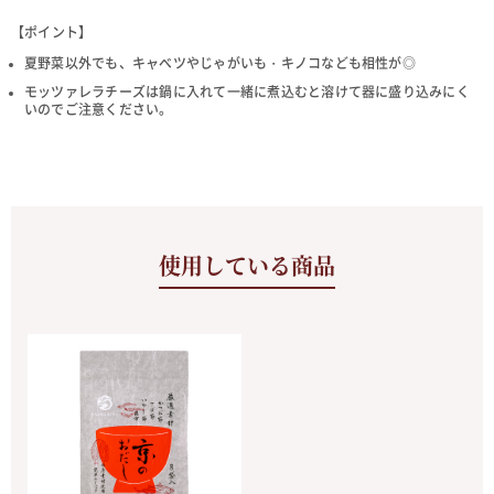
【ポイント】
夏野菜以外でも、キャベツやじゃがいも・キノコなども相性が◎
モッツァレラチーズは鍋に入れて一緒に煮込むと溶けて器に盛り込みにく
いのでご注意ください。
使用している商品