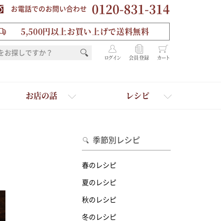
0120-831-314
お電話でのお問い合わせ
5,500円以上お買い上げで送料無料
ログイン
会員登録
カート
お店の話
レシピ
季節別レシピ
春のレシピ
夏のレシピ
秋のレシピ
を選ぶ
冬のレシピ