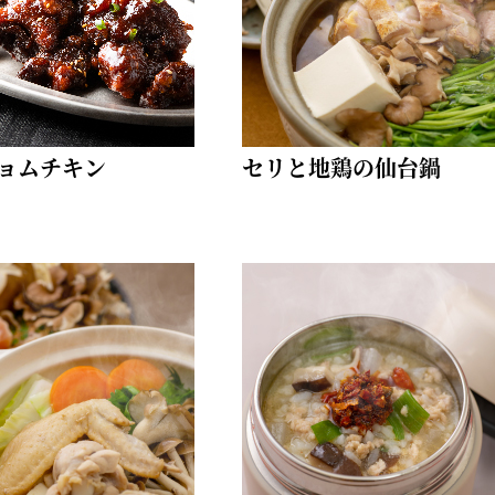
ョムチキン
セリと地鶏の仙台鍋