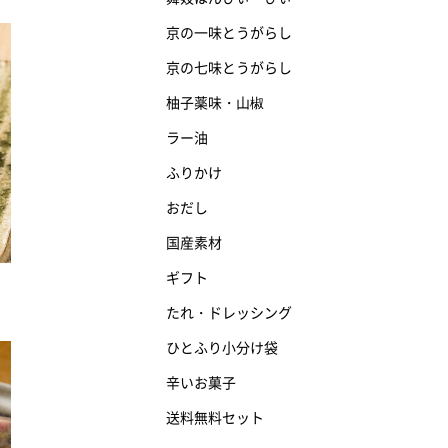
京の一味とうがらし
京の七味とうがらし
柚子薬味・山椒
ラー油
ふりかけ
おだし
国産素材
ギフト
たれ・ドレッシング
ひとふり小分け袋
辛いお菓子
送料無料セット