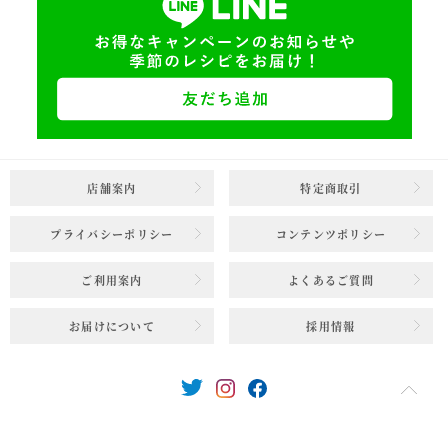
店舗案内
特定商取引
プライバシーポリシー
コンテンツポリシー
ご利用案内
よくあるご質問
お届けについて
採用情報