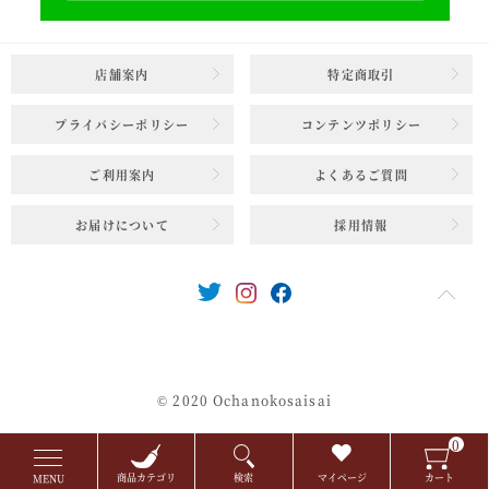
店舗案内
特定商取引
プライバシーポリシー
コンテンツポリシー
ご利用案内
よくあるご質問
お届けについて
採用情報
© 2020 Ochanokosaisai
0
商品カテゴリ
検索
マイページ
カート
MENU