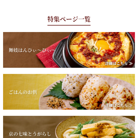
特集ページ一覧