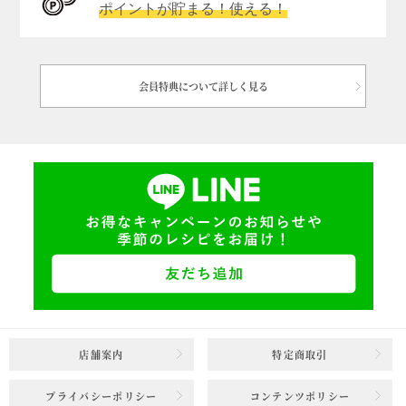
ポイントが貯まる！使える！
会員特典について詳しく見る
店舗案内
特定商取引
プライバシーポリシー
コンテンツポリシー