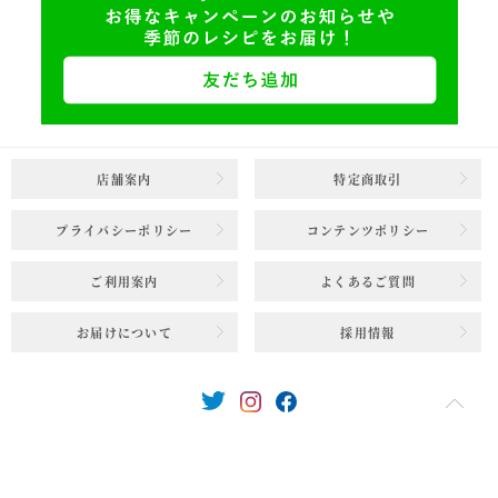
店舗案内
特定商取引
プライバシーポリシー
コンテンツポリシー
ご利用案内
よくあるご質問
お届けについて
採用情報