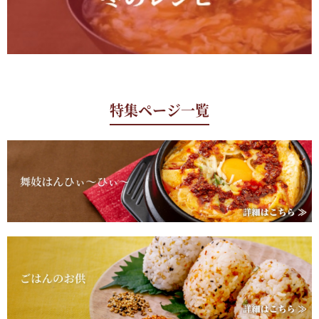
特集ページ一覧