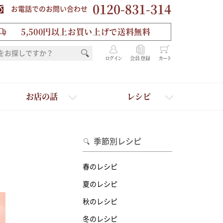
0120-831-314
お電話でのお問い合わせ
5,500円以上お買い上げで送料無料
ログイン
会員登録
カート
お店の話
レシピ
季節別レシピ
春のレシピ
夏のレシピ
秋のレシピ
を選ぶ
冬のレシピ