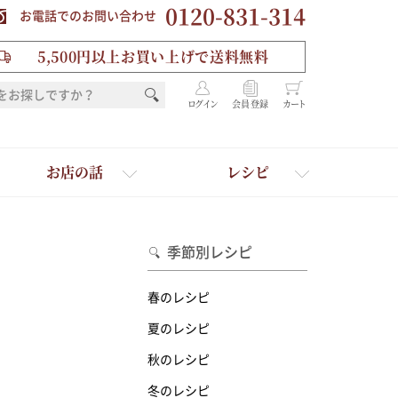
0120-831-314
お電話でのお問い合わせ
5,500円以上お買い上げで送料無料
ログイン
会員登録
カート
お店の話
レシピ
季節別レシピ
春のレシピ
夏のレシピ
秋のレシピ
を選ぶ
冬のレシピ