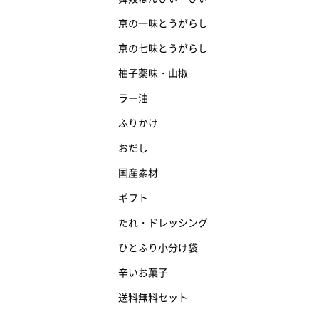
京の一味とうがらし
京の七味とうがらし
柚子薬味・山椒
ラー油
ふりかけ
おだし
国産素材
ギフト
たれ・ドレッシング
ひとふり小分け袋
辛いお菓子
送料無料セット