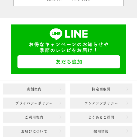
店舗案内
特定商取引
プライバシーポリシー
コンテンツポリシー
ご利用案内
よくあるご質問
お届けについて
採用情報