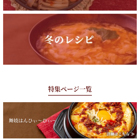
特集ページ一覧