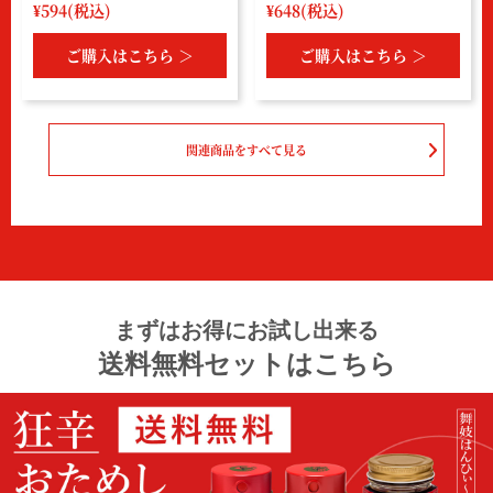
¥594(税込)
¥648(税込)
ご購入はこちら ＞
ご購入はこちら ＞
関連商品をすべて見る
まずはお得にお試し出来る
送料無料セットはこちら