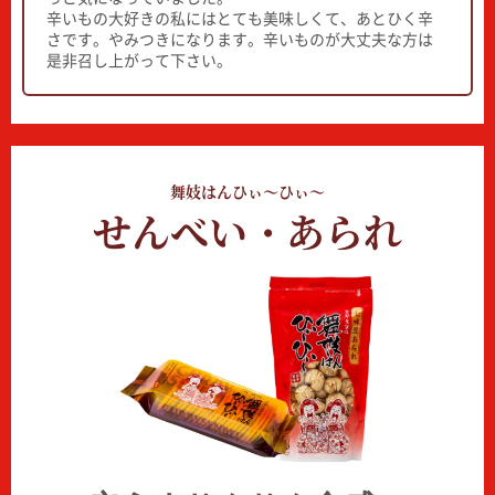
辛いもの大好きの私にはとても美味しくて、あとひく辛
さです。やみつきになります。辛いものが大丈夫な方は
是非召し上がって下さい。
舞妓はんひぃ～ひぃ～
せんべい・あられ