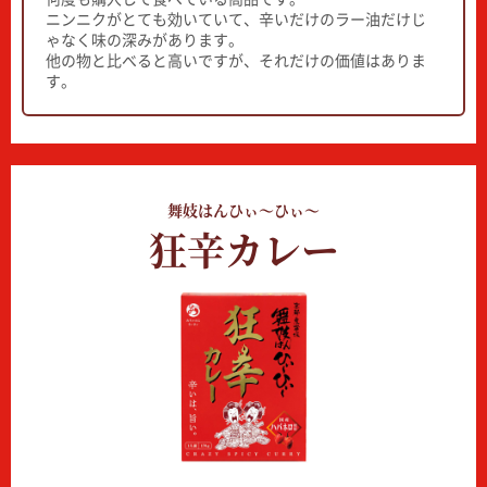
ニンニクがとても効いていて、辛いだけのラー油だけじ
ゃなく味の深みがあります。
他の物と比べると高いですが、それだけの価値はありま
す。
舞妓はんひぃ～ひぃ～
狂辛カレー