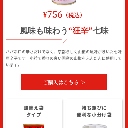
¥756
（税込）
風味も味わう
“狂辛”
七味
ハバネロの辛さだけでなく、京都らしく山椒の風味がきいた七味
唐辛子です。小粒で香りの良い国産の山椒をふんだんに使用して
います。
ご購入はこちら ＞
詰替え袋
持ち運びに
タイプ
便利な小分け袋